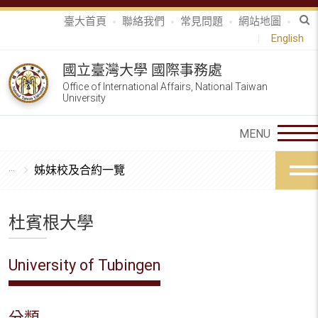
臺大首頁
聯絡我們
常見問題
網站地圖
English
國立臺灣大學 國際事務處
Office of International Affairs, National Taiwan
University
姊妹校及合約一覽
杜賓根大學
University of Tubingen
分類