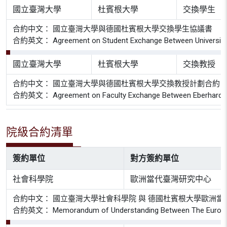
國立臺灣大學
杜賓根大學
交換學生
合約中文： 國立臺灣大學與德國杜賓根大學交換學生協議書
合約英文： Agreement on Student Exchange Between University of
國立臺灣大學
杜賓根大學
交換教授
合約中文： 國立臺灣大學與德國杜賓根大學交換教授計劃合約
合約英文： Agreement on Faculty Exchange Between Eberhard Karls
院級合約清單
簽約單位
對方簽約單位
社會科學院
歐洲當代臺灣研究中心
合約中文： 國立臺灣大學社會科學院 與 德國杜賓根大學歐洲當
合約英文： Memorandum of Understanding Between The European Res