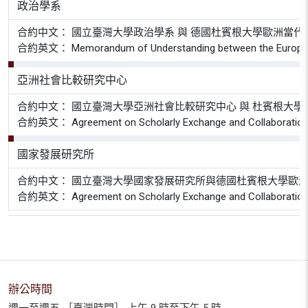
政治學系
合約中文： 國立臺灣大學政治學系 與 德國杜賓根大學歐洲當代
合約英文： Memorandum of Understanding between the European Rese
亞洲社會比較研究中心
合約中文： 國立臺灣大學亞洲社會比較研究中心 與 杜賓根大學
合約英文： Agreement on Scholarly Exchange and Collaboration bet
國家發展研究所
合約中文： 國立臺灣大學國家發展研究所與德國杜賓根大學歐
合約英文： Agreement on Scholarly Exchange and Collaboration Bet
辦公時間