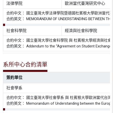
法律學院
歐洲當代臺灣研究中心
合約中文： 國立臺灣大學法律學院暨德國杜賓根大學歐洲當代
合約英文： MEMORANDUM OF UNDERSTANDING BETWEEN THE EURO
社會科學院
經濟與社會科學院
合約中文： 國立臺灣大學社會科學院 與 杜賓根大學經濟與社會
合約英文： Addendum to the “Agreement on Student Exchange” betw
系所中心合約清單
簽約單位
社會學系
合約中文： 國立臺灣大學社會學系 與 杜賓根大學歐洲當代台灣
合約英文： Memorandum of Understanding between the European Res