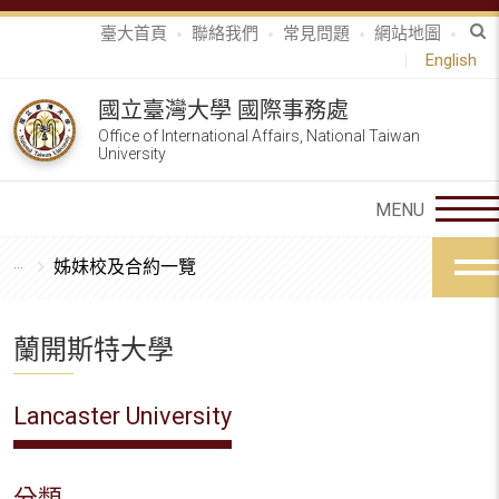
臺大首頁
聯絡我們
常見問題
網站地圖
English
國立臺灣大學 國際事務處
Office of International Affairs, National Taiwan
University
姊妹校及合約一覽
蘭開斯特大學
Lancaster University
分類