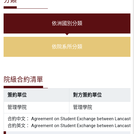
依洲國別分類
依院系所分類
院級合約清單
簽約單位
對方簽約單位
管理學院
管理學院
合約中文： Agreement on Student Exchange between Lancaster Unive
合約英文： Agreement on Student Exchange between Lancaster Unive