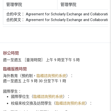
管理學院
管理學院
合約中文： Agreement for Scholarly Exchange and Collaboration bet
合約英文： Agreement for Scholarly Exchange and Collaboration bet
辦公時間
週一至週五 ［臺灣時間］ 上午 9 時至下午 5 時
臨櫃服務時間
海外教育（預約制，
臨櫃諮詢預約系統
）：
週一至週五 上午 9 時 30 分至下午 1 時
國際學生：
國際學位生（
臨櫃諮詢預約系統
）：
校級來校交換及訪問學生（
臨櫃諮詢預約系統
）：