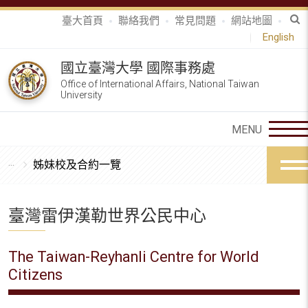
臺大首頁
聯絡我們
常見問題
網站地圖
English
國立臺灣大學 國際事務處
Office of International Affairs, National Taiwan
University
姊妹校及合約一覽
臺灣雷伊漢勒世界公民中心
The Taiwan-Reyhanli Centre for World
Citizens