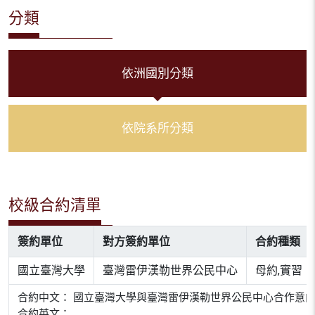
分類
依洲國別分類
依院系所分類
校級合約清單
簽約單位
對方簽約單位
合約種類
國立臺灣大學
臺灣雷伊漢勒世界公民中心
母約,實習
合約中文： 國立臺灣大學與臺灣雷伊漢勒世界公民中心合作意
合約英文：