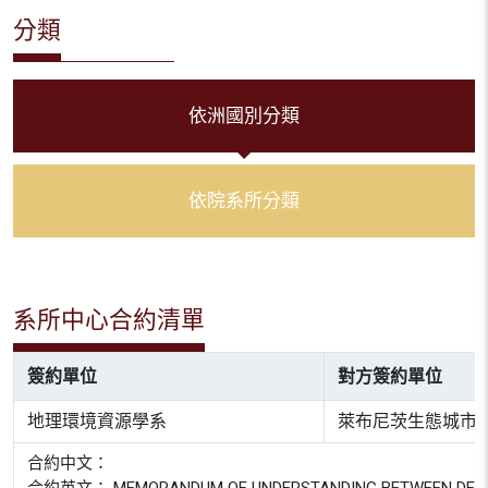
分類
依洲國別分類
依院系所分類
系所中心合約清單
簽約單位
對方簽約單位
地理環境資源學系
萊布尼茨生態城市
合約中文：