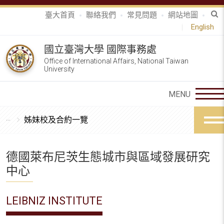
臺大首頁
聯絡我們
常見問題
網站地圖
English
國立臺灣大學 國際事務處
Office of International Affairs, National Taiwan
University
姊妹校及合約一覽
德國萊布尼茨生態城市與區域發展研究
中心
LEIBNIZ INSTITUTE