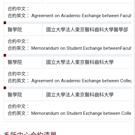
合約中文：
合約英文： Agreement on Academic Exchange between Faculty of Med
醫學院
國立大學法人東京醫科齒科大學醫學部
合約中文：
合約英文： Memorandum on Student Exchange betweenFaculty of Medi
醫學院
國立大學法人東京醫科齒科大學
合約中文：
合約英文： Agreement on Academic Exchange between College of Med
醫學院
國立大學法人東京醫科齒科大學
合約中文：
合約英文： Memorandum on Student Exchange between College of Med