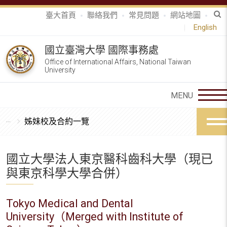
臺大首頁
聯絡我們
常見問題
網站地圖
English
國立臺灣大學 國際事務處
Office of International Affairs, National Taiwan
University
姊妹校及合約一覽
國立大學法人東京醫科齒科大學（現已
與東京科學大學合併）
Tokyo Medical and Dental
University（Merged with Institute of