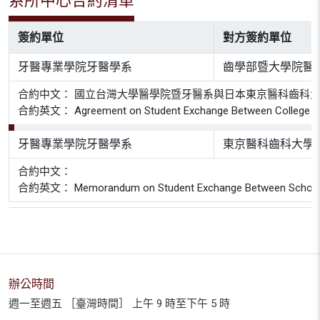
系所中心合約清單
簽約單位
對方簽約單位
牙醫專業學院牙醫學系
齒學部暨大學院醫
合約中文： 國立台灣大學醫學院暨牙醫系與日本東京醫科齒科
合約英文： Agreement on Student Exchange Between College of Medic
牙醫專業學院牙醫學系
東京醫科齒科大學
合約中文：
合約英文： Memorandum on Student Exchange Between School of Dent
辦公時間
週一至週五 ［臺灣時間］ 上午 9 時至下午 5 時