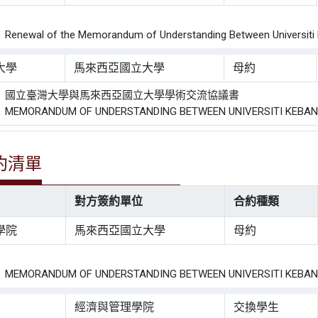
：
ewal of the Memorandum of Understanding Between Universiti Keb
大學
馬來西亞國立大學
母約
： 國立臺灣大學與馬來西亞國立大學學術交流協議書
MORANDUM OF UNDERSTANDING BETWEEN UNIVERSITI KEBANG
約清單
對方簽約單位
合約種類
學院
馬來西亞國立大學
母約
：
MORANDUM OF UNDERSTANDING BETWEEN UNIVERSITI KEBANG
經濟與管理學院
交換學生