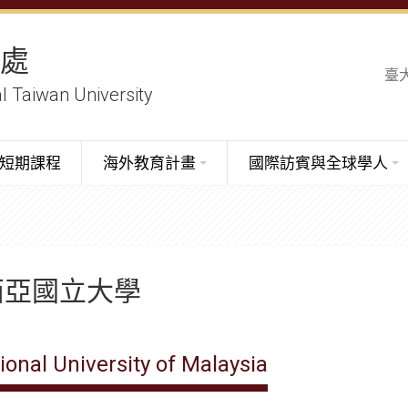
務處
臺
al Taiwan University
短期課程
海外教育計畫
國際訪賓與全球學人
西亞國立大學
ional University of Malaysia