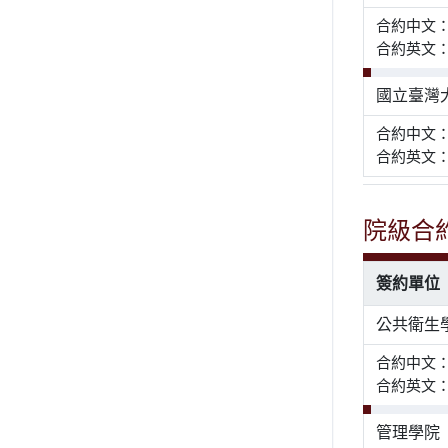
合約中文
合約英文： Ren
國立臺灣
合約中文
合約英文： ME
院級合
簽約單位
公共衛生
合約中文
合約英文： ME
管理學院