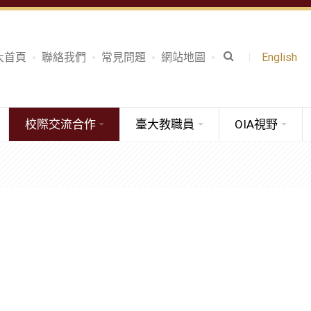
大首頁
聯絡我們
常見問題
網站地圖
English
校際交流合作
臺大教職員
OIA視野