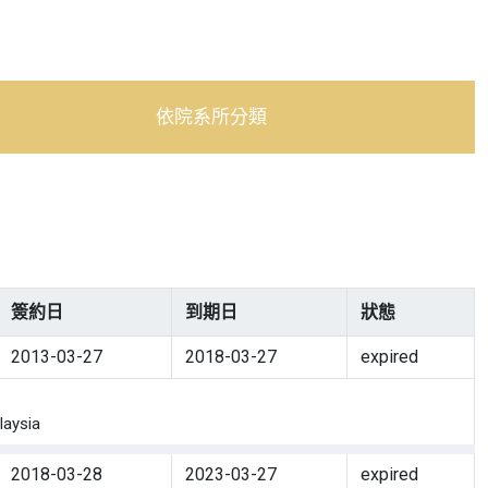
依院系所分類
簽約日
到期日
狀態
2013-03-27
2018-03-27
expired
aysia
2018-03-28
2023-03-27
expired