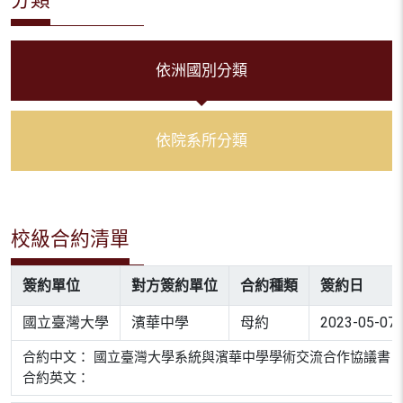
依洲國別分類
依院系所分類
校級合約清單
簽約單位
對方簽約單位
合約種類
簽約日
國立臺灣大學
濱華中學
母約
2023-05-07
合約中文： 國立臺灣大學系統與濱華中學學術交流合作協議書
合約英文：