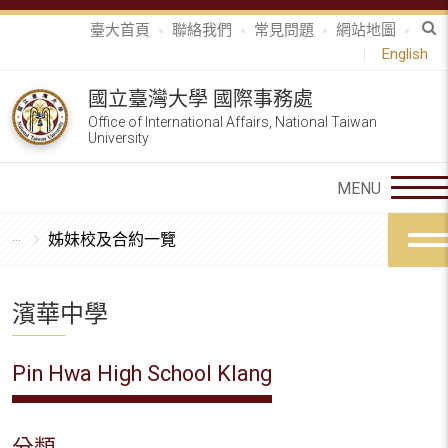
臺大首頁
聯絡我們
常見問題
網站地圖
English
國立臺灣大學 國際事務處
Office of International Affairs, National Taiwan
University
姊妹校及合約一覽
濱華中學
Pin Hwa High School Klang
分類