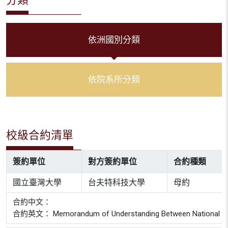
依洲國別分類
依院系所分類
校級合約清單
簽約單位
對方簽約單位
合約種類
國立臺灣大學
台夫特科技大學
母約
合約中文：
合約英文： Memorandum of Understanding Between National Taiwan