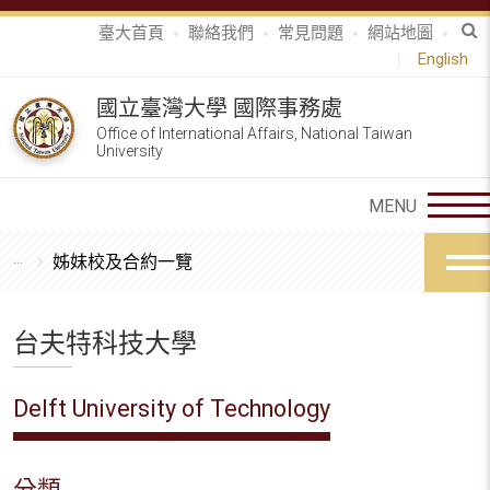
臺大首頁
聯絡我們
常見問題
網站地圖
English
國立臺灣大學 國際事務處
Office of International Affairs, National Taiwan
University
姊妹校及合約一覽
台夫特科技大學
Delft University of Technology
分類