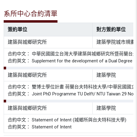
系所中心合約清單
簽約單位
對方簽約單位
建築與城鄉研究所
建築學院城市規劃
合約中文： 中華民國國立台灣大學建築與城鄉研究所暨荷蘭台
合約英文： Supplement for the development of a Dual Degree PhD Prog
建築與城鄉研究所
建築學院
合約中文： 雙博士學位計畫 荷蘭台夫特科技大學/中華民國國立台灣
合約英文： Joint PhD Programme TU Delft/ NTU Taiwan 29 November 
建築與城鄉研究所
建築學院
合約中文： Statement of Intent (城鄉所與台夫特科技大學)
合約英文： Statement of Intent