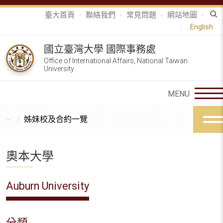
臺大首頁
聯絡我們
常見問題
網站地圖
English
國立臺灣大學 國際事務處
Office of International Affairs, National Taiwan
University
姊妹校及合約一覽
奧本大學
Auburn University
分類