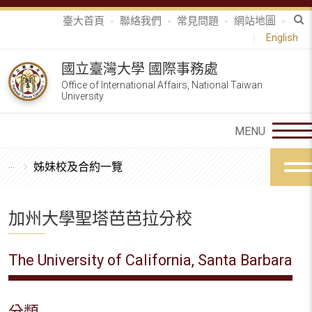
臺大首頁
聯絡我們
常見問題
網站地圖
English
國立臺灣大學 國際事務處
Office of International Affairs, National Taiwan
University
姊妹校及合約一覽
加州大學聖塔芭芭拉分校
The University of California, Santa Barbara
分類