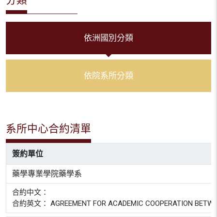
依洲國別分類
依院系所分類
系所中心合約清單
簽約單位
藥學專業學院藥學系
合約中文：
合約英文： AGREEMENT FOR ACADEMIC COOPERATION BETWEEN TH