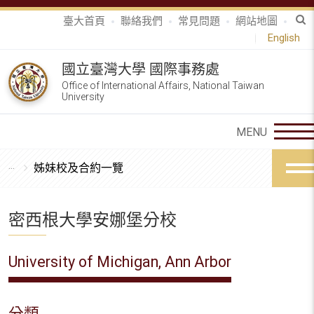
臺大首頁
聯絡我們
常見問題
網站地圖
English
國立臺灣大學 國際事務處
Office of International Affairs, National Taiwan
University
姊妹校及合約一覽
密西根大學安娜堡分校
University of Michigan, Ann Arbor
分類