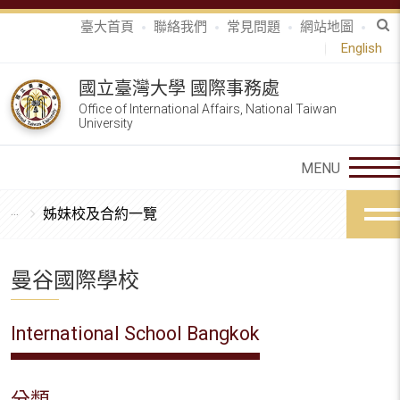
臺大首頁
聯絡我們
常見問題
網站地圖
English
國立臺灣大學 國際事務處
Office of International Affairs, National Taiwan
University
姊妹校及合約一覽
曼谷國際學校
International School Bangkok
分類