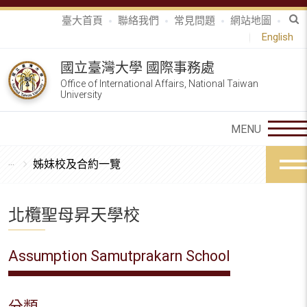
臺大首頁
聯絡我們
常見問題
網站地圖
English
國立臺灣大學 國際事務處
Office of International Affairs, National Taiwan
University
姊妹校及合約一覽
北欖聖母昇天學校
Assumption Samutprakarn School
分類