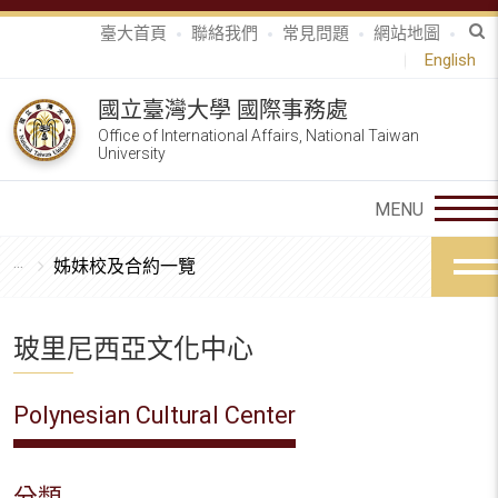
臺大首頁
聯絡我們
常見問題
網站地圖
English
國立臺灣大學 國際事務處
Office of International Affairs, National Taiwan
University
姊妹校及合約一覽
玻里尼西亞文化中心
Polynesian Cultural Center
分類