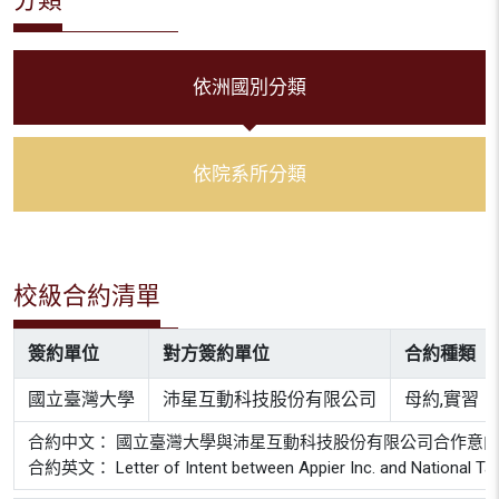
依洲國別分類
依院系所分類
校級合約清單
簽約單位
對方簽約單位
合約種類
國立臺灣大學
沛星互動科技股份有限公司
母約,實習
合約中文： 國立臺灣大學與沛星互動科技股份有限公司合作意
合約英文： Letter of Intent between Appier Inc. and National Tai