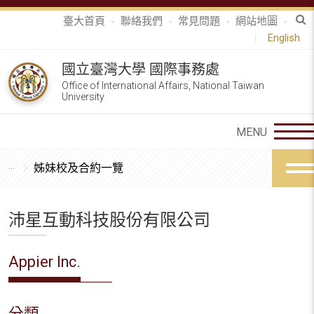
臺大首頁
聯絡我們
常見問題
網站地圖
English
國立臺灣大學 國際事務處
Office of International Affairs, National Taiwan
University
姊妹校及合約一覽
沛星互動科技股份有限公司
Appier Inc.
分類