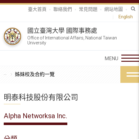
臺大首頁
聯絡我們
常見問題
網站地圖
English
國立臺灣大學 國際事務處
Office of International Affairs, National Taiwan
University
姊妹校及合約一覽
明泰科技股份有限公司
Alpha Networksa Inc.
分類