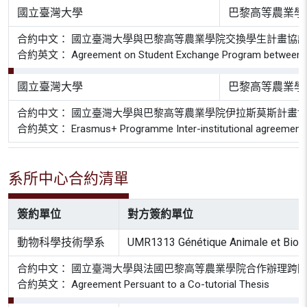
國立臺灣大學
巴黎高等農業學
合約中文： 國立臺灣大學與巴黎高等農業學院交換學生計畫協
合約英文： Agreement on Student Exchange Program between Agro
國立臺灣大學
巴黎高等農業學
合約中文： 國立臺灣大學與巴黎高等農業學院伊拉斯莫斯計畫
合約英文： Erasmus+ Programme Inter-institutional agreement Key A
系所中心合約清單
簽約單位
對方簽約單位
動物科學技術學系
UMR1313 Génétique Animale et Biolo
合約中文： 國立臺灣大學與法國巴黎高等農業學院合作辦理跨
合約英文： Agreement Persuant to a Co-tutorial Thesis