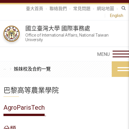
臺大首頁
聯絡我們
常見問題
網站地圖
English
國立臺灣大學 國際事務處
Office of International Affairs, National Taiwan
University
姊妹校及合約一覽
巴黎高等農業學院
AgroParisTech
分類