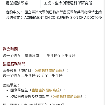
農業經濟學系
工業、生命與環境科學研究所
合約中文： 國立臺灣大學與巴黎高等農業學院共同指導博士論
合約英文： AGREEMENT ON CO-SUPERVISION OF A DOCTORAL THE
辦公時間
週一至週五 ［臺灣時間］ 上午 9 時至下午 5 時
臨櫃服務時間
海外教育（預約制，
臨櫃諮詢預約系統
）：
週一至週五 上午 9 時 30 分至下午 1 時
國際學生：
國際學位生（
臨櫃諮詢預約系統
）：
校級來校交換及訪問學生（
臨櫃諮詢預約系統
）：