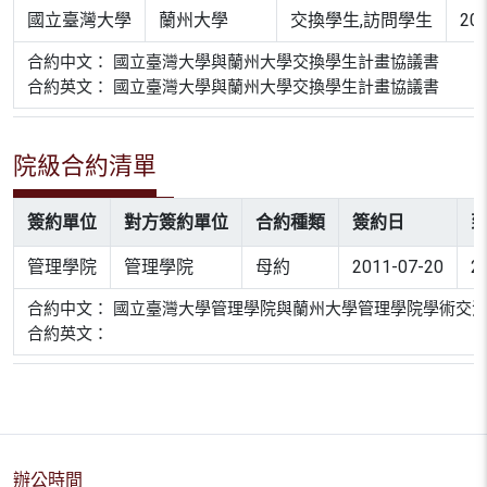
國立臺灣大學
蘭州大學
交換學生,訪問學生
20
合約中文： 國立臺灣大學與蘭州大學交換學生計畫協議書
合約英文： 國立臺灣大學與蘭州大學交換學生計畫協議書
院級合約清單
簽約單位
對方簽約單位
合約種類
簽約日
管理學院
管理學院
母約
2011-07-20
2
合約中文： 國立臺灣大學管理學院與蘭州大學管理學院學術交
合約英文：
辦公時間