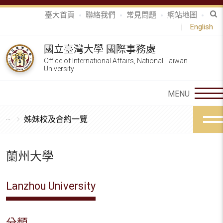
臺大首頁
聯絡我們
常見問題
網站地圖
English
國立臺灣大學 國際事務處
Office of International Affairs, National Taiwan
University
姊妹校及合約一覽
蘭州大學
Lanzhou University
分類