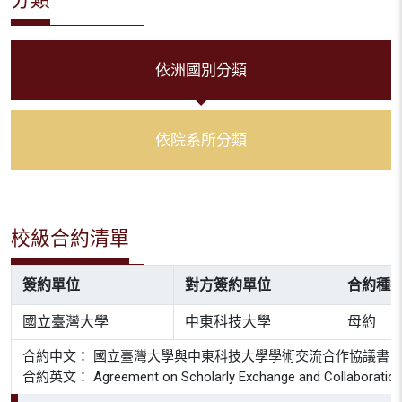
依洲國別分類
依院系所分類
校級合約清單
簽約單位
對方簽約單位
合約種
國立臺灣大學
中東科技大學
母約
合約中文： 國立臺灣大學與中東科技大學學術交流合作協議書
合約英文： Agreement on Scholarly Exchange and Collaboration bet