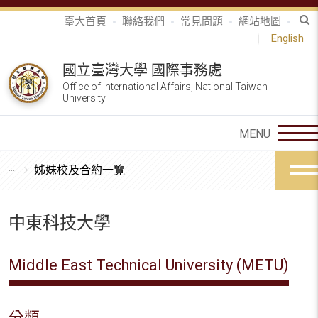
臺大首頁
聯絡我們
常見問題
網站地圖
English
國立臺灣大學 國際事務處
Office of International Affairs, National Taiwan
University
姊妹校及合約一覽
中東科技大學
Middle East Technical University (METU)
分類