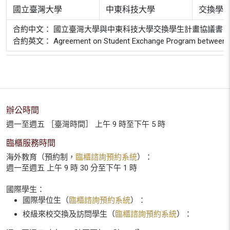
國立臺灣大學
中東科技大學
交換學
合約中文： 國立臺灣大學與中東科技大學交換學生計畫協議書
合約英文： Agreement on Student Exchange Program between Middle
辦公時間
週一至週五 ［臺灣時間］ 上午 9 時至下午 5 時
臨櫃服務時間
海外教育（預約制，
臨櫃諮詢預約系統
）：
週一至週五 上午 9 時 30 分至下午 1 時
國際學生：
國際學位生（
臨櫃諮詢預約系統
）：
校級來校交換及訪問學生（
臨櫃諮詢預約系統
）：