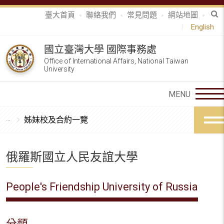
臺大首頁
聯絡我們
常見問題
網站地圖
English
國立臺灣大學 國際事務處
Office of International Affairs, National Taiwan
University
姊妹校及合約一覽
俄羅斯國立人民友誼大學
People's Friendship University of Russia
分類