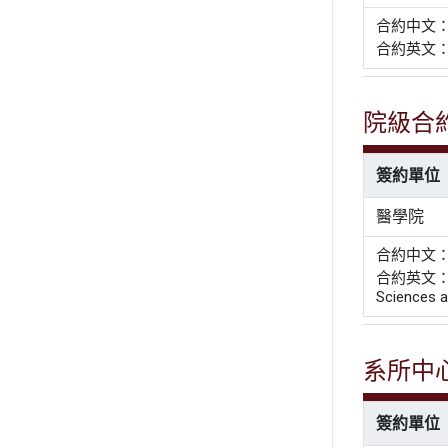
合約中文
合約英文： Agr
院級合
簽約單位
醫學院
合約中文
合約英文： Agr
Sciences a
系所中
簽約單位