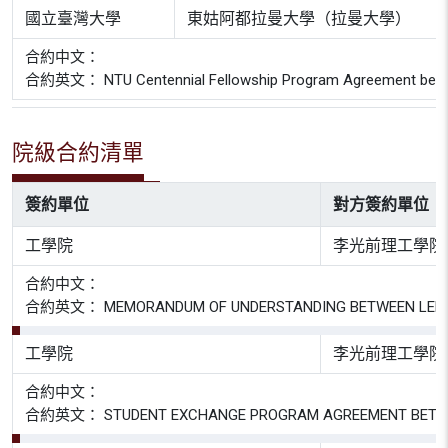
國立臺灣大學
東姑阿都拉曼大學（拉曼大學）
合約中文：
合約英文： NTU Centennial Fellowship Program Agreement between N
院級合約清單
簽約單位
對方簽約單位
工學院
李光前理工學院
合約中文：
合約英文： MEMORANDUM OF UNDERSTANDING BETWEEN LEE KONG 
工學院
李光前理工學院
合約中文：
合約英文： STUDENT EXCHANGE PROGRAM AGREEMENT BETWEEN LE