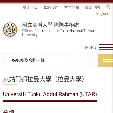
臺大首頁
聯絡我們
常見問題
網站地圖
English
國立臺灣大學 國際事務處
Office of International Affairs, National Taiwan
University
姊妹校及合約一覽
東姑阿都拉曼大學（拉曼大學）
Universiti Tunku Abdul Rahman (UTAR)
分類