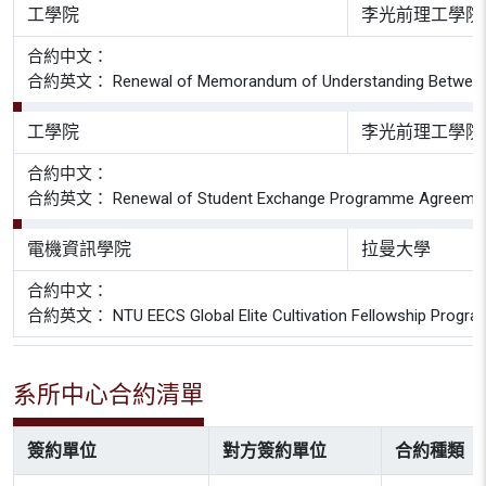
工學院
李光前理工學院
合約中文：
合約英文： Renewal of Memorandum of Understanding Between Lee Ko
工學院
李光前理工學院
合約中文：
合約英文： Renewal of Student Exchange Programme Agreement Betwe
電機資訊學院
拉曼大學
合約中文：
合約英文： NTU EECS Global Elite Cultivation Fellowship Progr
系所中心合約清單
簽約單位
對方簽約單位
合約種類