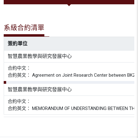
系級合約清單
簽約單位
智慧農業教學與研究發展中心
合約中文：
合約英文： Agreement on Joint Research Center between BK21 Global 
智慧農業教學與研究發展中心
合約中文：
合約英文： MEMORANDUM OF UNDERSTANDING BETWEEN THE BOARD