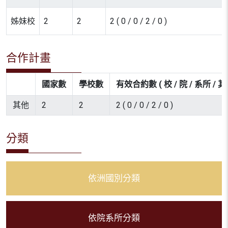
姊妹校
2
2
2 ( 0 / 0 / 2 / 0 )
合作計畫
國家數
學校數
有效合約數 ( 校 / 院 / 系所 / 其
其他
2
2
2 ( 0 / 0 / 2 / 0 )
分類
依洲國別分類
依院系所分類