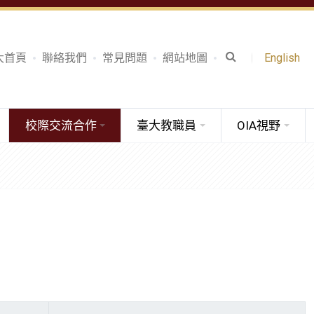
大首頁
聯絡我們
常見問題
網站地圖
English
校際交流合作
臺大教職員
OIA視野