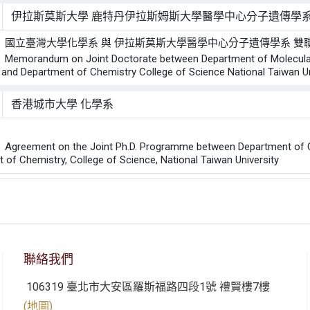
伊拉斯莫斯大學 鹿特丹伊拉斯姆斯大學醫學中心分子遺傳學
 國立臺灣大學化學系 與 伊拉斯莫斯大學醫學中心分子遺傳學系 雙
orandum on Joint Doctorate between Department of Molecular G
and Department of Chemistry College of Science National Taiwan Un
香港城市大學 化學系
：
ement on the Joint Ph.D. Programme between Department of Chemi
 of Chemistry, College of Science, National Taiwan University
聯絡我們
106319 臺北市大安區羅斯福路四段1號 禮賢樓7樓
(地圖)