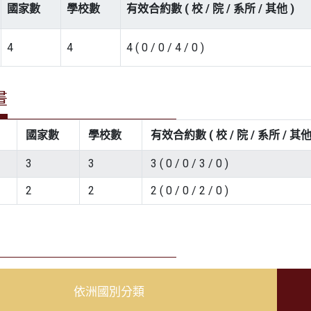
國家數
學校數
有效合約數 ( 校 / 院 / 系所 / 其他 )
4
4
4 ( 0 / 0 / 4 / 0 )
畫
國家數
學校數
有效合約數 ( 校 / 院 / 系所 / 其他
3
3
3 ( 0 / 0 / 3 / 0 )
2
2
2 ( 0 / 0 / 2 / 0 )
依洲國別分類