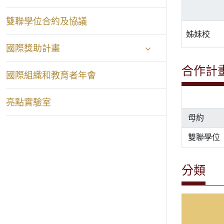
雙聯學位合約及協議
姊妹校
國際獎助計畫
合作計
國際組織和教育者年會
亮點實驗室
母約
雙聯學位
分類