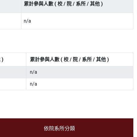
累計參與人數 ( 校 / 院 / 系所 / 其他 )
n/a
 )
累計參與人數 ( 校 / 院 / 系所 / 其他 )
n/a
n/a
依院系所分類