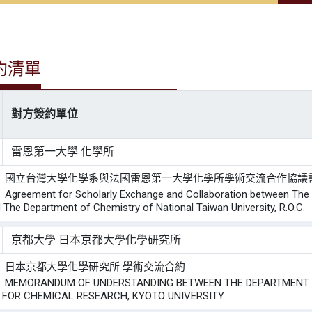
約清單
對方簽約單位
雷恩第一大學 化學所
： 國立台灣大學化學系與法國雷恩第一大學化學所學術交流合作協議
ement for Scholarly Exchange and Collaboration between The Inst
 The Department of Chemistry of National Taiwan University, R.O.C.
京都大學 日本京都大學化學研究所
 日本京都大學化學研究所 學術交流合約
MORANDUM OF UNDERSTANDING BETWEEN THE DEPARTMENT OF 
E FOR CHEMICAL RESEARCH, KYOTO UNIVERSITY