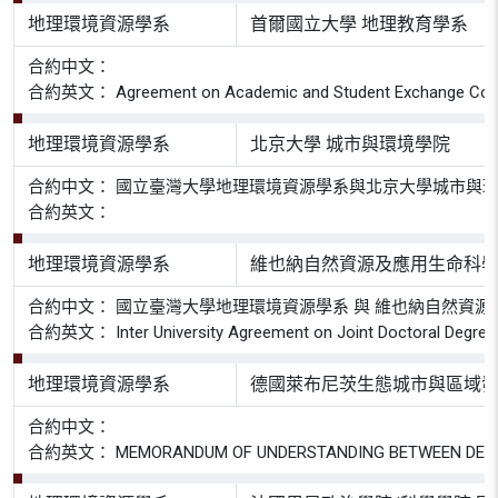
地理環境資源學系
首爾國立大學 地理教育學系
合約中文：
合約英文： Agreement on Academic and Student Exchange Cooperati
地理環境資源學系
北京大學 城市與環境學院
合約中文： 國立臺灣大學地理環境資源學系與北京大學城市與
合約英文：
地理環境資源學系
維也納自然資源及應用生命科學
合約中文： 國立臺灣大學地理環境資源學系 與 維也納自然資
合約英文： Inter University Agreement on Joint Doctoral Degree Pr
地理環境資源學系
德國萊布尼茨生態城市與區域發
合約中文：
合約英文： MEMORANDUM OF UNDERSTANDING BETWEEN DEPARTME