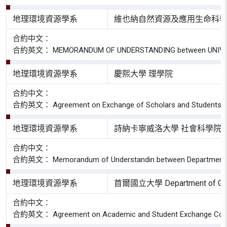
地理環境資源學系
維也納自然資源及應用生命科學
合約中文：
合約英文： MEMORANDUM OF UNDERSTANDING between UNIVERSITY
地理環境資源學系
慶熙大學 理學院
合約中文：
合約英文： Agreement on Exchange of Scholars and Students betwe
地理環境資源學系
詩納卡寧威洛大學 社會科學院
合約中文：
合約英文： Memorandum of Understandin between Department of Geog
地理環境資源學系
首爾國立大學 Department of Ge
合約中文：
合約英文： Agreement on Academic and Student Exchange Cooperati