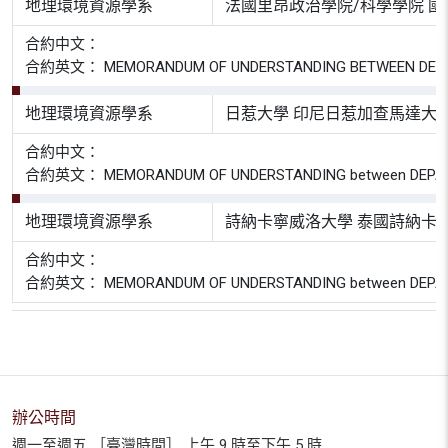
地理環境資源學系
法國里昂政治學院/科學學院 
合約中文：
合約英文： MEMORANDUM OF UNDERSTANDING BETWEEN DEPARTMEN
地理環境資源學系
日惹大學 印尼日惹加查馬達大
合約中文：
合約英文： MEMORANDUM OF UNDERSTANDING between DEPARTME
地理環境資源學系
詩納卡寧威洛大學 泰國詩納卡
合約中文：
合約英文： MEMORANDUM OF UNDERSTANDING between DEPARTME
辦公時間
週一至週五 ［臺灣時間］ 上午 9 時至下午 5 時