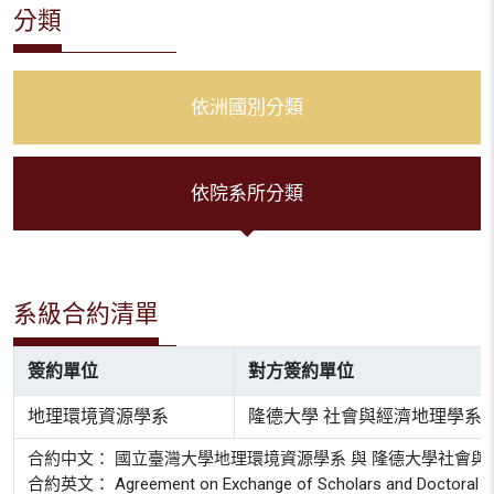
分類
依洲國別分類
依院系所分類
系級合約清單
簽約單位
對方簽約單位
地理環境資源學系
隆德大學 社會與經濟地理學系
合約中文： 國立臺灣大學地理環境資源學系 與 隆德大學社會與
合約英文： Agreement on Exchange of Scholars and Doctoral Stude