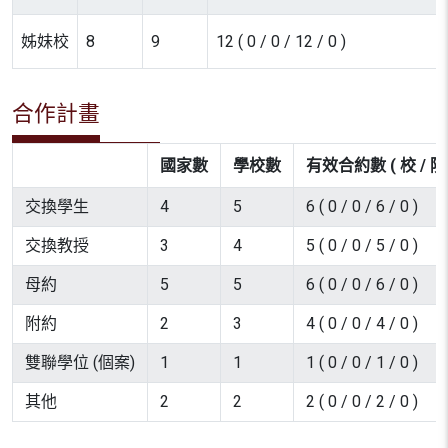
姊妹校
8
9
12 ( 0 / 0 / 12 / 0 )
合作計畫
國家數
學校數
有效合約數 ( 校 / 院 
交換學生
4
5
6 ( 0 / 0 / 6 / 0 )
交換教授
3
4
5 ( 0 / 0 / 5 / 0 )
母約
5
5
6 ( 0 / 0 / 6 / 0 )
附約
2
3
4 ( 0 / 0 / 4 / 0 )
雙聯學位 (個案)
1
1
1 ( 0 / 0 / 1 / 0 )
其他
2
2
2 ( 0 / 0 / 2 / 0 )