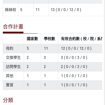
姊妹校
5
11
12 ( 0 / 0 / 12 / 0 )
合作計畫
國家數
學校數
有效合約數 ( 校 / 院 / 系所 
母約
5
11
12 ( 0 / 0 / 12 / 0 )
交換學生
2
3
3 ( 0 / 0 / 3 / 0 )
訪問學生
2
2
2 ( 0 / 0 / 2 / 0 )
其他
1
1
1 ( 0 / 0 / 1 / 0 )
實習
1
1
1 ( 0 / 0 / 1 / 0 )
分類