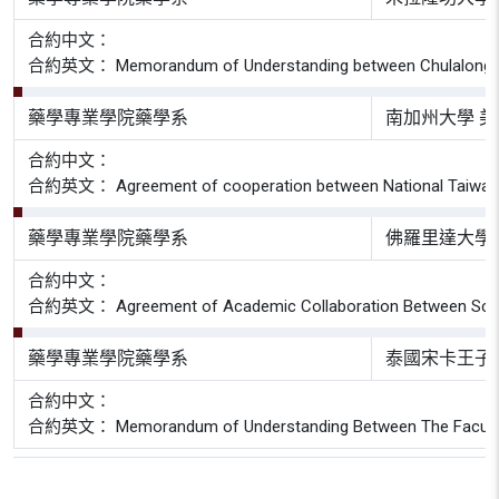
合約中文：
合約英文： Memorandum of Understanding between Chulalongkorn Uni
藥學專業學院藥學系
南加州大學 
合約中文：
合約英文： Agreement of cooperation between National Taiwan Univer
藥學專業學院藥學系
佛羅里達大學
合約中文：
合約英文： Agreement of Academic Collaboration Between School of
藥學專業學院藥學系
泰國宋卡王子
合約中文：
合約英文： Memorandum of Understanding Between The Faculty of Ph