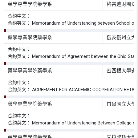
藥學專業學院藥學系
格雷迪財團法
合約中文：
合約英文： Memorandum of Understanding between School of Pharmac
藥學專業學院藥學系
俄亥俄州立大
合約中文：
合約英文： Memorandum of Agreement between the Ohio State Univer
藥學專業學院藥學系
密西根大學安
合約中文：
合約英文： AGREEMENT FOR ACADEMIC COOPERATION BETWEEN TH
藥學專業學院藥學系
首爾國立大學
合約中文：
合約英文： Memorandum of Understanding Between College of Pharm
藥學專業學院藥學系
朱拉隆功大學