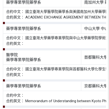
藥學專業學院藥學系
南加州大學 
合約中文： 國立臺灣大學醫學院藥學系與美國南加州大學藥學
合約英文： ACADEMIC EXCHANGE AGREEMENT BETWEEN THE UNI
藥學專業學院藥學系
中山大學 中
合約中文： 國立臺灣大學藥學專業學院與中山大學藥學院學術
合約英文：
醫學院
首都醫科大學
藥學專業學院藥學系
合約中文： 國立臺灣大學藥學專業學院與首都醫科大學化學生
合約英文：
藥學專業學院藥學系
京都藥科大學
合約中文：
合約英文： Memorandum of Understanding between Kyoto Pharmaceu