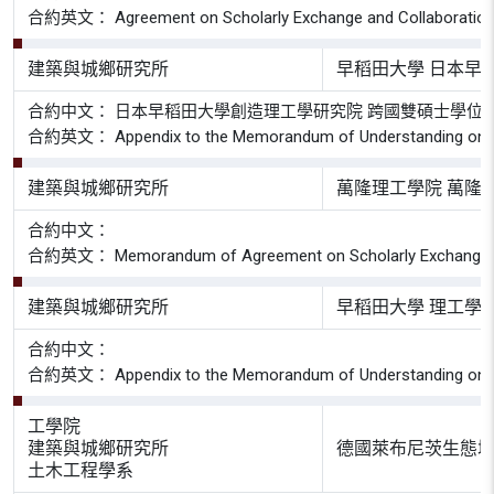
合約英文： Agreement on Scholarly Exchange and Collaboration betw
建築與城鄉研究所
早稻田大學 日本早
合約中文： 日本早稻田大學創造理工學研究院 跨國雙碩士學位
合約英文： Appendix to the Memorandum of Understanding on Double
建築與城鄉研究所
萬隆理工學院 萬隆
合約中文：
合約英文： Memorandum of Agreement on Scholarly Exchange and Coll
建築與城鄉研究所
早稻田大學 理工學
合約中文：
合約英文： Appendix to the Memorandum of Understanding on Double 
工學院
建築與城鄉研究所
德國萊布尼茨生態城
土木工程學系