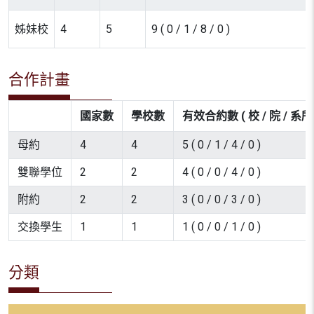
姊妹校
4
5
9 ( 0 / 1 / 8 / 0 )
合作計畫
國家數
學校數
有效合約數 ( 校 / 院 / 系所 
母約
4
4
5 ( 0 / 1 / 4 / 0 )
雙聯學位
2
2
4 ( 0 / 0 / 4 / 0 )
附約
2
2
3 ( 0 / 0 / 3 / 0 )
交換學生
1
1
1 ( 0 / 0 / 1 / 0 )
分類