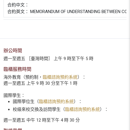
合約中文：
合約英文： MEMORANDUM OF UNDERSTANDING BETWEEN COLLEGE 
辦公時間
週一至週五 ［臺灣時間］ 上午 9 時至下午 5 時
臨櫃服務時間
海外教育（預約制，
臨櫃諮詢預約系統
）：
週一至週五 上午 9 時 30 分至下午 1 時
國際學生：
國際學位生（
臨櫃諮詢預約系統
）：
校級來校交換及訪問學生（
臨櫃諮詢預約系統
）：
週一至週五 中午 12 時至下午 4 時 30 分