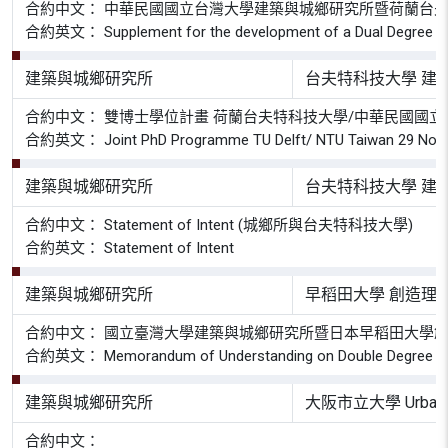
合約中文： 中華民國國立台灣大學建築與城鄉研究所暨荷蘭台
合約英文： Supplement for the development of a Dual Degree PhD Prog
建築與城鄉研究所
台夫特科技大學 建
合約中文： 雙博士學位計畫 荷蘭台夫特科技大學/中華民國國立台灣
合約英文： Joint PhD Programme TU Delft/ NTU Taiwan 29 November 
建築與城鄉研究所
台夫特科技大學 建
合約中文： Statement of Intent (城鄉所與台夫特科技大學)
合約英文： Statement of Intent
建築與城鄉研究所
早稻田大學 創造理
合約中文： 國立臺灣大學建築與城鄉研究所暨日本早稻田大學
合約英文： Memorandum of Understanding on Double Degree Program b
建築與城鄉研究所
大阪市立大學 Urban Re
合約中文：