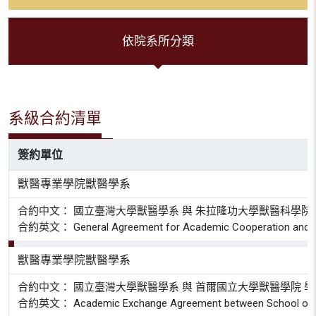
依院系所分類
系級合約清單
簽約單位
獸醫專業學院獸醫學系
合約中文： 國立臺灣大學獸醫學系 與 朱拉隆功大學獸醫科學院
合約英文： General Agreement for Academic Cooperation and Exchang
獸醫專業學院獸醫學系
合約中文： 國立臺灣大學獸醫學系 與 首爾國立大學獸醫學院 
合約英文： Academic Exchange Agreement between School of Veterina