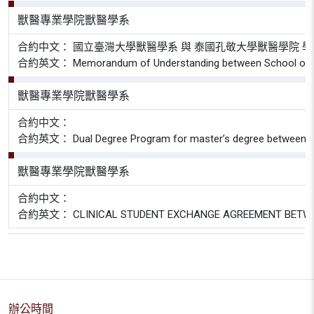
獸醫專業學院獸醫學系
合約中文： 國立臺灣大學獸醫學系 與 泰國孔敬大學獸醫學院 
合約英文： Memorandum of Understanding between School of Veterina
獸醫專業學院獸醫學系
合約中文：
合約英文： Dual Degree Program for master’s degree between Master o
獸醫專業學院獸醫學系
合約中文：
合約英文： CLINICAL STUDENT EXCHANGE AGREEMENT BETWEEN 
辦公時間