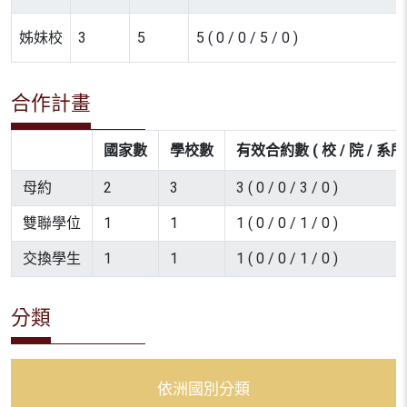
姊妹校
3
5
5 ( 0 / 0 / 5 / 0 )
合作計畫
國家數
學校數
有效合約數 ( 校 / 院 / 系所 
母約
2
3
3 ( 0 / 0 / 3 / 0 )
雙聯學位
1
1
1 ( 0 / 0 / 1 / 0 )
交換學生
1
1
1 ( 0 / 0 / 1 / 0 )
分類
依洲國別分類