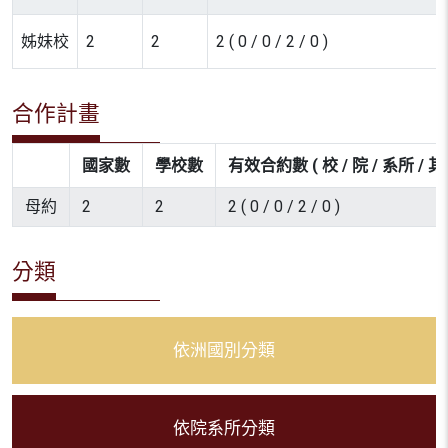
姊妹校
2
2
2 ( 0 / 0 / 2 / 0 )
合作計畫
國家數
學校數
有效合約數 ( 校 / 院 / 系所 / 其
母約
2
2
2 ( 0 / 0 / 2 / 0 )
分類
依洲國別分類
依院系所分類