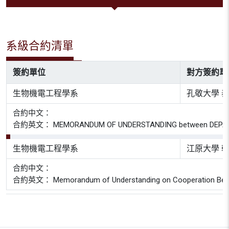
系級合約清單
簽約單位
對方簽約單
生物機電工程學系
孔敬大學 
合約中文：
合約英文： MEMORANDUM OF UNDERSTANDING between DEPARTMEN
生物機電工程學系
江原大學 
合約中文：
合約英文： Memorandum of Understanding on Cooperation Between Bra