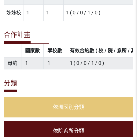
姊妹校
1
1
1 ( 0 / 0 / 1 / 0 )
合作計畫
國家數
學校數
有效合約數 ( 校 / 院 / 系所 / 其
母約
1
1
1 ( 0 / 0 / 1 / 0 )
分類
依洲國別分類
依院系所分類