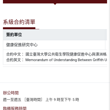
系級合約清單
簽約單位
健康促進研究中心
合約中文： 國立臺灣大學公共衛生學院健康促進中心與澳洲格
合約英文： Memorandum of Understanding Between Griffith University
辦公時間
週一至週五 ［臺灣時間］ 上午 9 時至下午 5 時
臨櫃服務時間