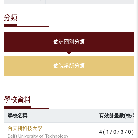
分類
依洲國別分類
依院系所分類
學校資料
學校名稱
有效計畫數(校/院
台夫特科技大學
4 ( 1 / 0 / 3 / 0 )
Delft University of Technology