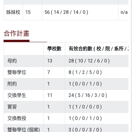
姊妹校
15
56 ( 14 / 28 / 14 / 0 )
n/a
合作計畫
學校數
有效合約數 ( 校 / 院 / 系所 / 其
母約
13
28 ( 10 / 12 / 6 / 0 )
雙聯學位
7
8 ( 1 / 2 / 5 / 0 )
附約
1
1 ( 0 / 0 / 1 / 0 )
交換學生
11
24 ( 5 / 16 / 3 / 0 )
實習
1
1 ( 1 / 0 / 0 / 0 )
交換教授
1
1 ( 0 / 0 / 1 / 0 )
雙聯學位 (個案)
1
3 ( 0 / 0 / 3 / 0 )