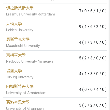
伊拉斯莫斯大學
7 ( 0 / 6 / 1 / 0 )
Erasmus University Rotterdam
萊頓大學
9 ( 1 / 6 / 2 / 0 )
Leiden University
馬斯垂克大學
4 ( 1 / 3 / 0 / 0 )
Maastricht University
奈梅亨大學
5 ( 2 / 3 / 0 / 0 )
Radboud University Nijmegen
堤堡大學
4 ( 1 / 3 / 0 / 0 )
Tilburg University
阿姆斯特丹大學
4 ( 0 / 0 / 4 / 0 )
University of Amsterdam
葛洛寧恩大學
5 ( 3 / 2 / 0 / 0 )
University of Groningen