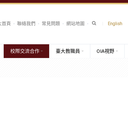
大首頁
聯絡我們
常見問題
網站地圖
English
校際交流合作
臺大教職員
OIA視野