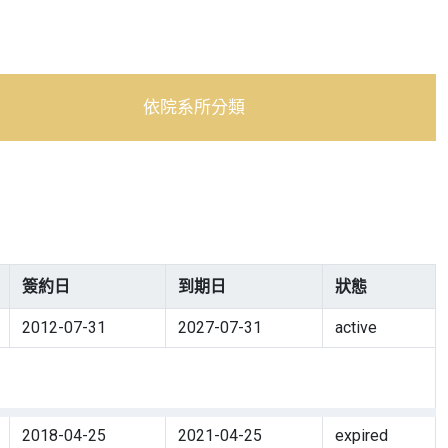
依院系所分類
簽約日
到期日
狀態
2012-07-31
2027-07-31
active
2018-04-25
2021-04-25
expired