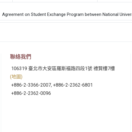
：
eement on Student Exchange Program between National Univers
聯絡我們
106319 臺北市大安區羅斯福路四段1號 禮賢樓7樓
(地圖)
+886-2-3366-2007, +886-2-2362-6801
+886-2-2362-0096