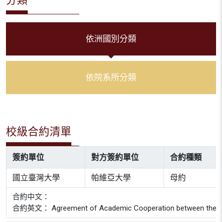
依洲國別分類
依院系所分類
校級合約清單
簽約單位
對方簽約單位
合約種類
國立臺灣大學
帕維亞大學
母約
合約中文：
合約英文： Agreement of Academic Cooperation between the Univer