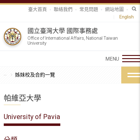
臺大首頁
聯絡我們
常見問題
網站地圖
English
國立臺灣大學 國際事務處
Office of International Affairs, National Taiwan
University
姊妹校及合約一覽
帕維亞大學
University of Pavia
分類