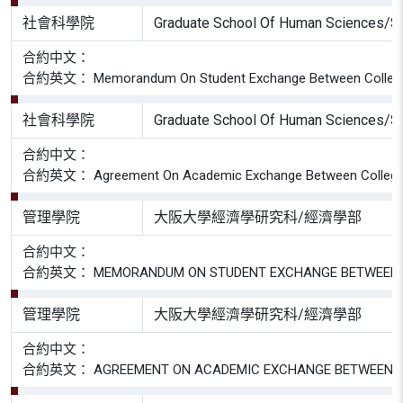
社會科學院
Graduate School Of Human Sciences/S
合約中文：
合約英文： Memorandum On Student Exchange Between College Of S
社會科學院
Graduate School Of Human Sciences/S
合約中文：
合約英文： Agreement On Academic Exchange Between College Of S
管理學院
大阪大學經濟學研究科/經濟學部
合約中文：
合約英文： MEMORANDUM ON STUDENT EXCHANGE BETWEEN THE 
管理學院
大阪大學經濟學研究科/經濟學部
合約中文：
合約英文： AGREEMENT ON ACADEMIC EXCHANGE BETWEEN THE 