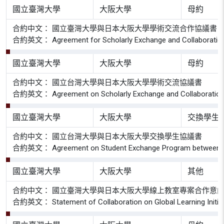
國立臺灣大學
大阪大學
母約
合約中文： 國立臺灣大學與日本大阪大學學術交流合作協議書
合約英文： Agreement for Scholarly Exchange and Collaboration be
國立臺灣大學
大阪大學
母約
合約中文： 國立台灣大學與日本大阪大學學術交流協議書
合約英文： Agreement on Scholarly Exchange and Collaboration be
國立臺灣大學
大阪大學
交換學生
合約中文： 國立台灣大學與日本大阪大學交換學生協議書
合約英文： Agreement on Student Exchange Program between Osaka
國立臺灣大學
大阪大學
其他
合約中文： 國立臺灣大學與日本大阪大學線上教室專案合作意
合約英文： Statement of Collaboration on Global Learning Initiati