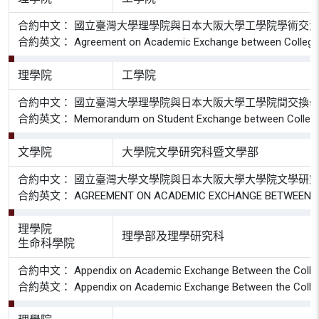
合約中文： 國立臺灣大學理學院與日本大阪大學工學院學術交
合約英文： Agreement on Academic Exchange between College of Sci
理學院
工學院
合約中文： 國立臺灣大學理學院與日本大阪大學工學院間交換
合約英文： Memorandum on Student Exchange between College of Sci
文學院
大學院文學研究科暨文學部
合約中文： 國立臺灣大學文學院與日本大阪大學大學院文學研
合約英文： AGREEMENT ON ACADEMIC EXCHANGE BETWEEN COLLE
理學院
理學部及理學研究科
生命科學院
合約中文： Appendix on Academic Exchange Between the College of S
合約英文： Appendix on Academic Exchange Between the College of S