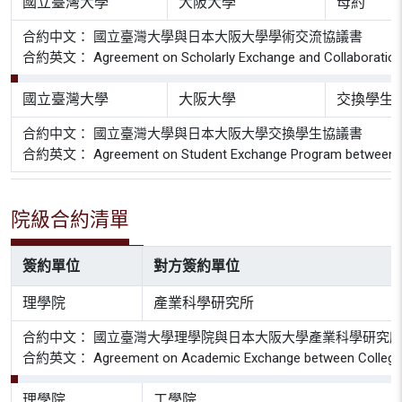
國立臺灣大學
大阪大學
母約
合約中文： 國立臺灣大學與日本大阪大學學術交流協議書
合約英文： Agreement on Scholarly Exchange and Collaboration be
國立臺灣大學
大阪大學
交換學生
合約中文： 國立臺灣大學與日本大阪大學交換學生協議書
合約英文： Agreement on Student Exchange Program between Osaka
院級合約清單
簽約單位
對方簽約單位
理學院
產業科學研究所
合約中文： 國立臺灣大學理學院與日本大阪大學產業科學研究
合約英文： Agreement on Academic Exchange between College of Scie
理學院
工學院