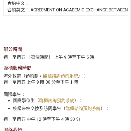
合約中文：
合約英文： AGREEMENT ON ACADEMIC EXCHANGE BETWEEN SCH
辦公時間
週一至週五 ［臺灣時間］ 上午 9 時至下午 5 時
臨櫃服務時間
海外教育（預約制，
臨櫃諮詢預約系統
）：
週一至週五 上午 9 時 30 分至下午 1 時
國際學生：
國際學位生（
臨櫃諮詢預約系統
）：
校級來校交換及訪問學生（
臨櫃諮詢預約系統
）：
週一至週五 中午 12 時至下午 4 時 30 分
聯絡我們