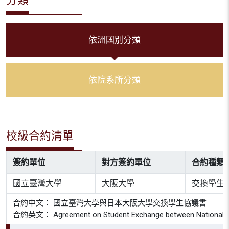
依洲國別分類
依院系所分類
校級合約清單
簽約單位
對方簽約單位
合約種類
國立臺灣大學
大阪大學
交換學生
合約中文： 國立臺灣大學與日本大阪大學交換學生協議書
合約英文： Agreement on Student Exchange between National Taiw