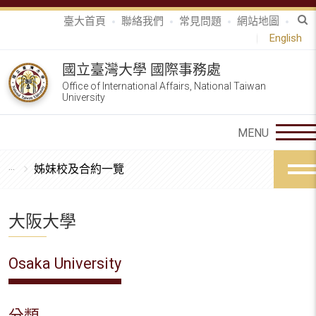
臺大首頁
聯絡我們
常見問題
網站地圖
English
國立臺灣大學 國際事務處
Office of International Affairs, National Taiwan
University
姊妹校及合約一覽
大阪大學
Osaka University
分類