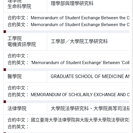
理學院
理學部與理學研究科
生命科學院
合約中文： Memorandum of Student Exchange Between the College of
合約英文： Memorandum of Student Exchange Between the College of
工學院
工學部／大學院工學研究科
電機資訊學院
合約中文：
合約英文： 'Memorandum of Student Exchange' Between 'College of E
醫學院
GRADUATE SCHOOL OF MEDICINE AND
合約中文：
合約英文： MEMORANDUM OF SCHOLARLY EXCHANGE AND COLLABO
法律學院
大學院法學研究科、大學院高等司法研
合約中文： 國立臺灣大學法律學院與大阪大學大學院法學研究
合約英文：