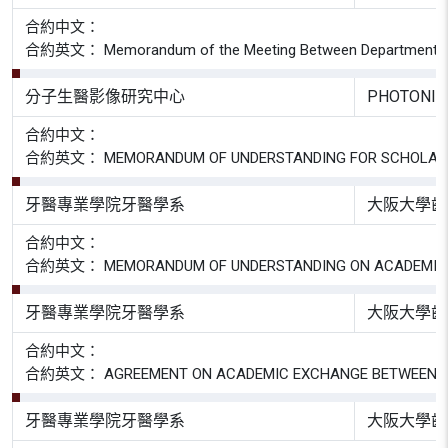
合約中文：
合約英文： Memorandum of the Meeting Between Department of Phys
分子生醫影像研究中心
PHOTONIC
合約中文：
合約英文： MEMORANDUM OF UNDERSTANDING FOR SCHOLARLY E
牙醫專業學院牙醫學系
大阪大學齒
合約中文：
合約英文： MEMORANDUM OF UNDERSTANDING ON ACADEMIC EXC
牙醫專業學院牙醫學系
大阪大學齒
合約中文：
合約英文： AGREEMENT ON ACADEMIC EXCHANGE BETWEEN SCHOO
牙醫專業學院牙醫學系
大阪大學齒