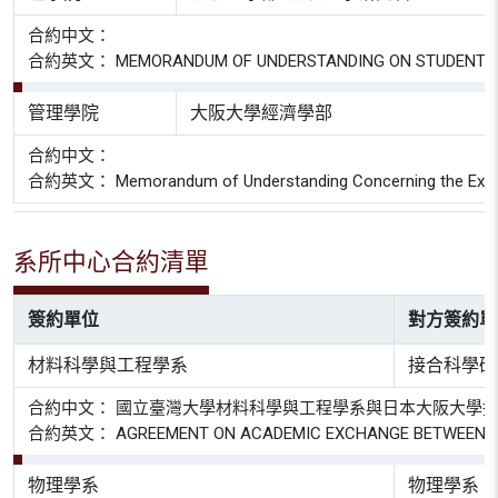
合約中文：
合約英文： MEMORANDUM OF UNDERSTANDING ON STUDENT EXCHA
管理學院
大阪大學經濟學部
合約中文：
合約英文： Memorandum of Understanding Concerning the Extension
系所中心合約清單
簽約單位
對方簽約單
材料科學與工程學系
接合科學研
合約中文： 國立臺灣大學材料科學與工程學系與日本大阪大學
合約英文： AGREEMENT ON ACADEMIC EXCHANGE BETWEEN DEPAR
物理學系
物理學系