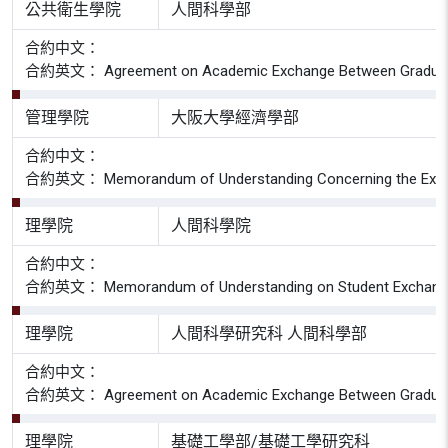
公共衛生學院
人間科學部
合約中文：
合約英文： Agreement on Academic Exchange Between Graduate Scho
管理學院
大阪大學經濟學部
合約中文：
合約英文： Memorandum of Understanding Concerning the Extension
理學院
人間科學院
合約中文：
合約英文： Memorandum of Understanding on Student Exchange Bet
理學院
人間科學研究科 人間科學部
合約中文：
合約英文： Agreement on Academic Exchange Between Graduate Sch
理學院
基礎工學部/基礎工學研究科