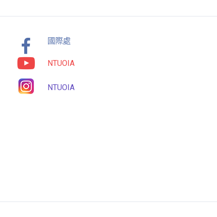
國際處
NTUOIA
NTUOIA