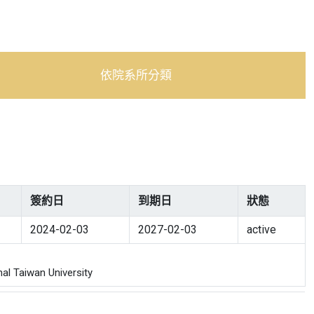
依院系所分類
簽約日
到期日
狀態
2024-02-03
2027-02-03
active
 Taiwan University