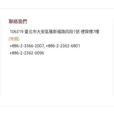
聯絡我們
106319 臺北市大安區羅斯福路四段1號 禮賢樓7樓
(地圖)
+886-2-3366-2007, +886-2-2362-6801
+886-2-2362-0096