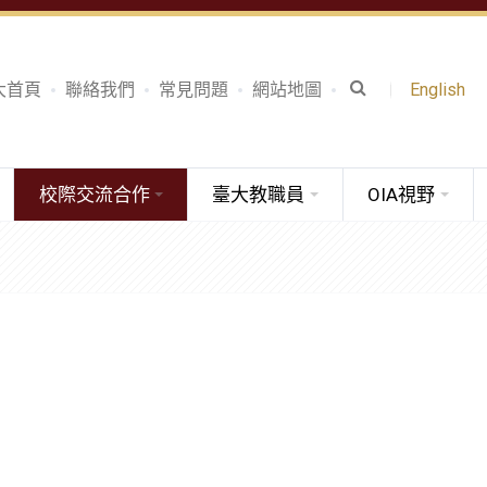
大首頁
聯絡我們
常見問題
網站地圖
English
校際交流合作
臺大教職員
OIA視野