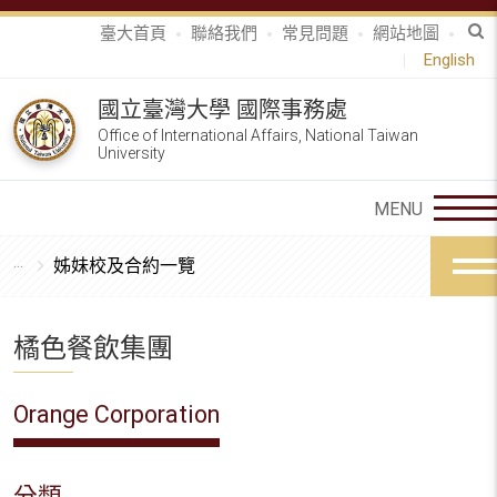
臺大首頁
聯絡我們
常見問題
網站地圖
English
國立臺灣大學 國際事務處
Office of International Affairs, National Taiwan
University
姊妹校及合約一覽
橘色餐飲集團
Orange Corporation
分類