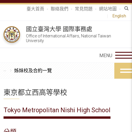
臺大首頁
聯絡我們
常見問題
網站地圖
English
國立臺灣大學 國際事務處
Office of International Affairs, National Taiwan
University
姊妹校及合約一覽
東京都立西高等學校
Tokyo Metropolitan Nishi High School
分類