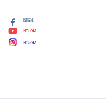
國際處
NTUOIA
NTUOIA