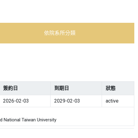
依院系所分類
簽約日
到期日
狀態
2026-02-03
2029-02-03
active
National Taiwan University