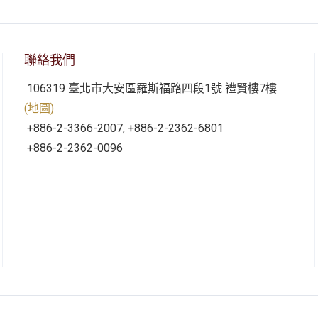
聯絡我們
106319 臺北市大安區羅斯福路四段1號 禮賢樓7樓
(地圖)
+886-2-3366-2007, +886-2-2362-6801
+886-2-2362-0096