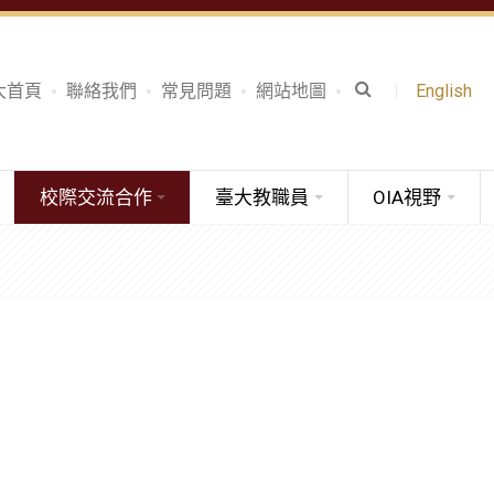
大首頁
聯絡我們
常見問題
網站地圖
English
校際交流合作
臺大教職員
OIA視野