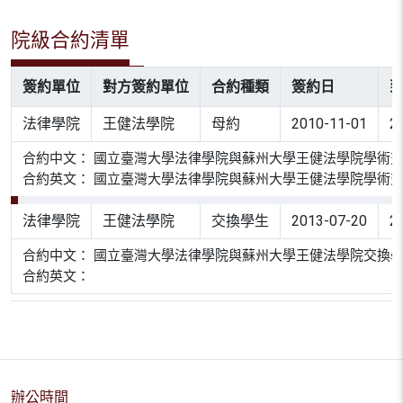
院級合約清單
簽約單位
對方簽約單位
合約種類
簽約日
法律學院
王健法學院
母約
2010-11-01
2
合約中文： 國立臺灣大學法律學院與蘇州大學王健法學院學術
合約英文： 國立臺灣大學法律學院與蘇州大學王健法學院學術
法律學院
王健法學院
交換學生
2013-07-20
2
合約中文： 國立臺灣大學法律學院與蘇州大學王健法學院交換
合約英文：
辦公時間