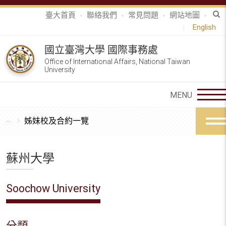
臺大首頁
聯絡我們
常見問題
網站地圖
English
國立臺灣大學 國際事務處
Office of International Affairs, National Taiwan
University
姊妹校及合約一覽
蘇州大學
Soochow University
分類