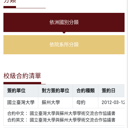
依洲國別分類
依院系所分類
校級合約清單
簽約單位
對方簽約單位
合約種類
簽約日
國立臺灣大學
蘇州大學
母約
2012-03-12
合約中文： 國立臺灣大學與蘇州大學學術交流合作協議書
合約英文： 國立臺灣大學與蘇州大學學術交流合作協議書