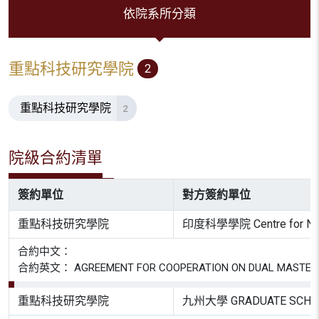
依院系所分類
重點科技研究學院
2
重點科技研究學院
2
院級合約清單
簽約單位
對方簽約單位
重點科技研究學院
印度科學學院 Centre for Nano
合約中文：
合約英文： AGREEMENT FOR COOPERATION ON DUAL MASTER DEG
重點科技研究學院
九州大學 GRADUATE SCHOOL