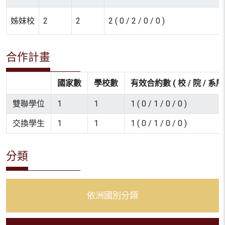
姊妹校
2
2
2 ( 0 / 2 / 0 / 0 )
合作計畫
國家數
學校數
有效合約數 ( 校 / 院 / 系所 
雙聯學位
1
1
1 ( 0 / 1 / 0 / 0 )
交換學生
1
1
1 ( 0 / 1 / 0 / 0 )
分類
依洲國別分類