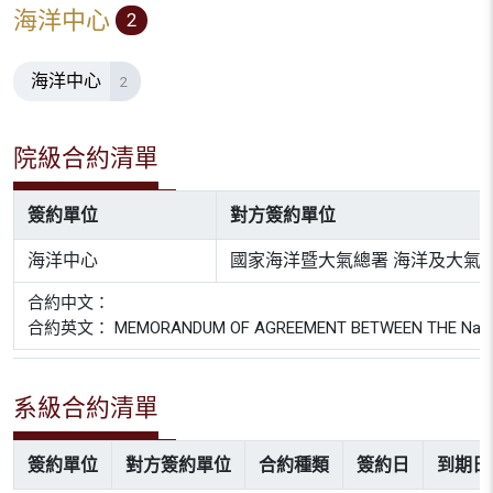
海洋中心
2
海洋中心
2
院級合約清單
簽約單位
對方簽約單位
海洋中心
國家海洋暨大氣總署 海洋及大氣
合約中文：
合約英文： MEMORANDUM OF AGREEMENT BETWEEN THE National Ocea
系級合約清單
簽約單位
對方簽約單位
合約種類
簽約日
到期日