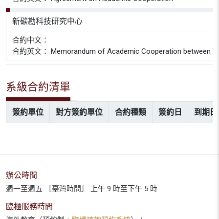
新碳勘科技研究中心
合約中文：
合約英文： Memorandum of Academic Cooperation between The World 
系級合約清單
簽約單位
對方簽約單位
合約種類
簽約日
到期日
辦公時間
週一至週五 ［臺灣時間］ 上午 9 時至下午 5 時
臨櫃服務時間