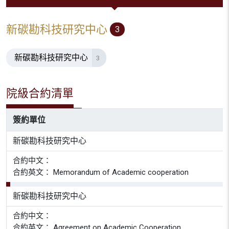
新碳勘科技研究中心
3
新碳勘科技研究中心
3
院級合約清單
簽約單位
新碳勘科技研究中心
合約中文：
合約英文： Memorandum of Academic cooperation
新碳勘科技研究中心
合約中文：
合約英文： Agreement on Academic Cooperation