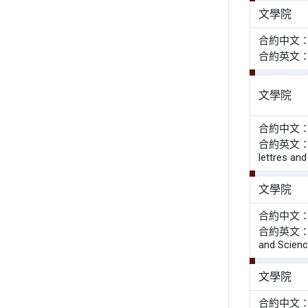
文學院
合約中文
合約英文
文學院
合約中文
合約英文： Inte
lettres and
文學院
合約中文
合約英文： Agr
and Scienc
文學院
合約中文：