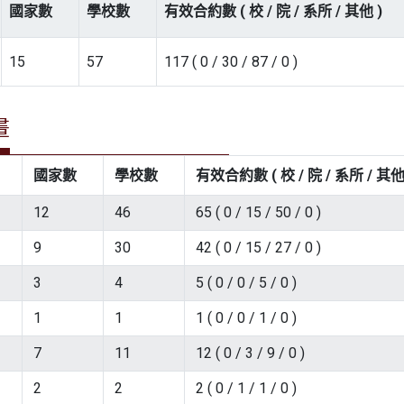
國家數
學校數
有效合約數 ( 校 / 院 / 系所 / 其他 )
15
57
117 ( 0 / 30 / 87 / 0 )
畫
國家數
學校數
有效合約數 ( 校 / 院 / 系所 / 其他
12
46
65 ( 0 / 15 / 50 / 0 )
9
30
42 ( 0 / 15 / 27 / 0 )
3
4
5 ( 0 / 0 / 5 / 0 )
1
1
1 ( 0 / 0 / 1 / 0 )
7
11
12 ( 0 / 3 / 9 / 0 )
2
2
2 ( 0 / 1 / 1 / 0 )