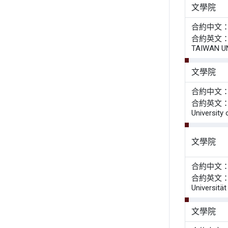
文學院
合約中文
合約英文： AG
TAIWAN UN
文學院
合約中文
合約英文： Mem
University 
文學院
合約中文
合約英文： Agr
Universität
文學院