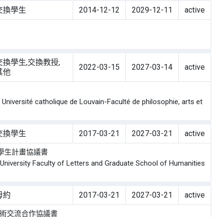
交換學生
2014-12-12
2029-12-11
active
交換學生,交換教授,
2022-03-15
2027-03-14
active
其他
versité catholique de Louvain-Faculté de philosophie, arts et
交換學生
2017-03-21
2027-03-21
active
學生計畫協議書
rsity Faculty of Letters and Graduate School of Humanities
母約
2017-03-21
2027-03-21
active
學術交流合作協議書