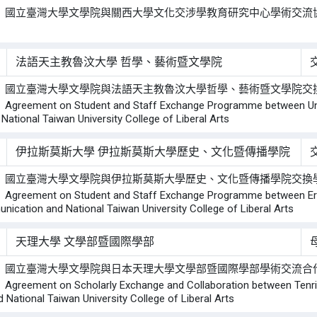
： 國立臺灣大學文學院與關西大學文化交涉學教育研究中心學術交流
：
法語天主教魯汶大學 哲學、藝術暨文學院
： 國立臺灣大學文學院與法語天主教魯汶大學哲學、藝術暨文學院交
ement on Student and Staff Exchange Programme between Universi
 National Taiwan University College of Liberal Arts
伊拉斯莫斯大學 伊拉斯莫斯大學歷史、文化暨傳播學院
： 國立臺灣大學文學院與伊拉斯莫斯大學歷史、文化暨傳播學院交換
eement on Student and Staff Exchange Programme between Erasmu
ication and National Taiwan University College of Liberal Arts
天理大學 文學部暨國際學部
： 國立臺灣大學文學院與日本天理大學文學部暨國際學部學術交流合
ement on Scholarly Exchange and Collaboration between Tenri Univ
 National Taiwan University College of Liberal Arts