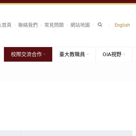
大首頁
聯絡我們
常見問題
網站地圖
English
校際交流合作
臺大教職員
OIA視野