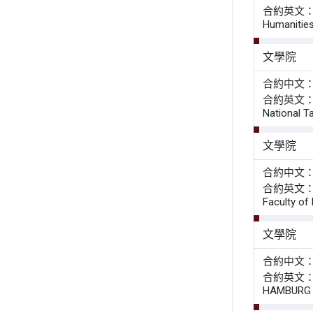
合約英文： Agre
Humanities
文學院
合約中文
合約英文： Agre
National Ta
文學院
合約中文
合約英文： Mem
Faculty of
文學院
合約中文
合約英文： Agr
HAMBURG F