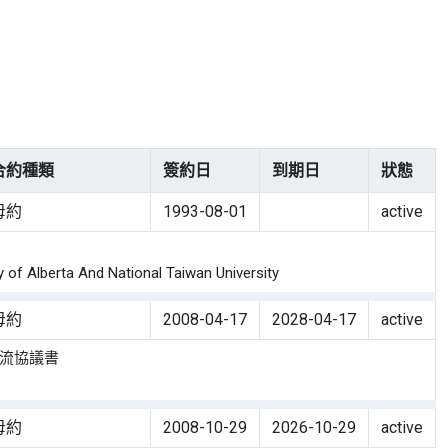
合約種類
簽約日
到期日
狀態
母約
1993-08-01
active
f Alberta And National Taiwan University
母約
2008-04-17
2028-04-17
active
交流協議書
母約
2008-10-29
2026-10-29
active