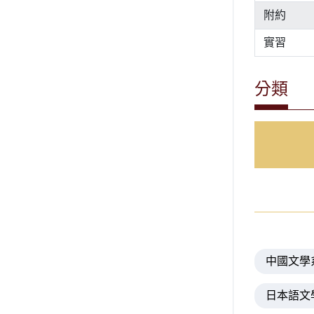
附約
實習
分類
中國文學
日本語文