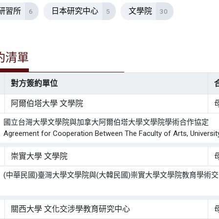
研習所
日本研究中心
文學院
6
5
30
約清單
對方簽約單位
阿爾伯塔大學 文學院
： 國立台灣大學文學院與加拿大阿爾伯塔大學文學院學術合作協定
ement for Cooperation Between The Faculty of Arts, University o
崇實大學 文學院
 (中華民國)臺灣大學文學院與(大韓民國)崇實大學文學院教育學術
：
關西大學 文化交涉學教育研究中心