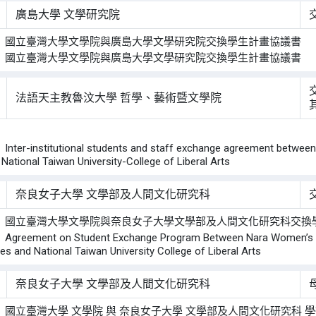
廣島大學 文學研究院
： 國立臺灣大學文學院與廣島大學文學研究院交換學生計畫協議書
： 國立臺灣大學文學院與廣島大學文學研究院交換學生計畫協議書
法語天主教魯汶大學 哲學、藝術暨文學院
：
r-institutional students and staff exchange agreement between Uni
 National Taiwan University-College of Liberal Arts
奈良女子大學 文學部及人間文化研究科
： 國立臺灣大學文學院與奈良女子大學文學部及人間文化研究科交換
eement on Student Exchange Program Between Nara Women’s Unive
es and National Taiwan University College of Liberal Arts
奈良女子大學 文學部及人間文化研究科
 國立臺灣大學 文學院 與 奈良女子大學 文學部及人間文化研究科 