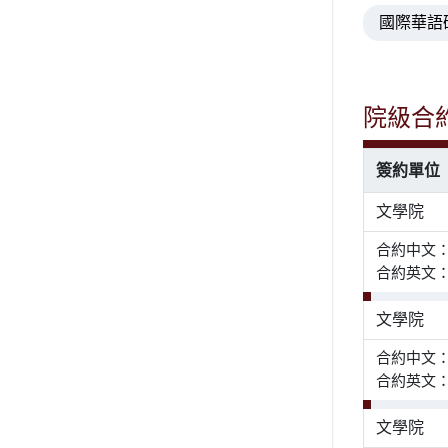
國際華語
院級合
簽約單位
文學院
合約中文
合約英文： Agre
文學院
合約中文：
合約英文
文學院