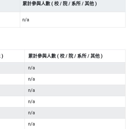
累計參與人數 ( 校 / 院 / 系所 / 其他 )
n/a
 )
累計參與人數 ( 校 / 院 / 系所 / 其他 )
n/a
n/a
n/a
n/a
n/a
n/a