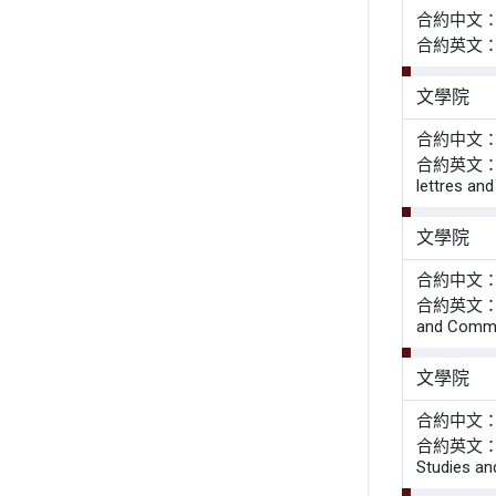
合約中文
合約英文
文學院
合約中文
合約英文： Agre
lettres and
文學院
合約中文
合約英文： Agr
and Commun
文學院
合約中文
合約英文： Agre
Studies and