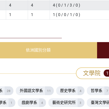
4
4
4 ( 0 / 1 / 3 / 0 )
1
1
1 ( 0 / 0 / 1 / 0 )
依洲國別分類
文學院
1
系
外國語文學系
歷史學系
哲學系
28
11
4
7
學系
戲劇學系
藝術史研究所
臺灣文學
1
4
3