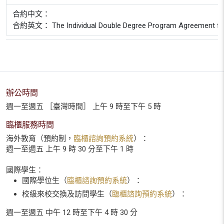
合約中文：
合約英文： The Individual Double Degree Program Agreement for Co-
辦公時間
週一至週五 ［臺灣時間］ 上午 9 時至下午 5 時
臨櫃服務時間
海外教育（預約制，
臨櫃諮詢預約系統
）：
週一至週五 上午 9 時 30 分至下午 1 時
國際學生：
國際學位生（
臨櫃諮詢預約系統
）：
校級來校交換及訪問學生（
臨櫃諮詢預約系統
）：
週一至週五 中午 12 時至下午 4 時 30 分