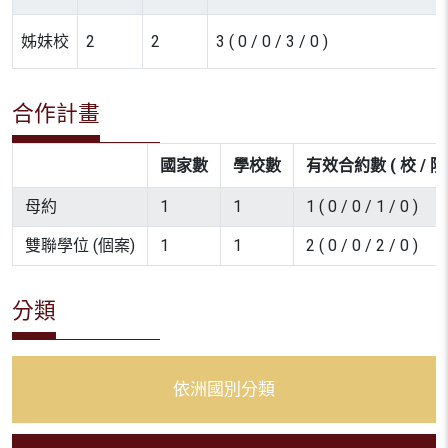
姊妹校
2
2
3 ( 0 / 0 / 3 / 0 )
合作計畫
國家數
學校數
有效合約數 ( 校 / 院 
母約
1
1
1 ( 0 / 0 / 1 / 0 )
雙聯學位 (個案)
1
1
2 ( 0 / 0 / 2 / 0 )
分類
依洲國別分類