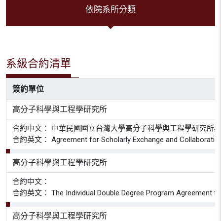
依院系所分類
系級合約清單
簽約單位
高分子科學與工程學研究所
合約中文： 中華民國國立台灣大學高分子科學與工程學研究所
合約英文： Agreement for Scholarly Exchange and Collaboration bet
高分子科學與工程學研究所
合約中文：
合約英文： The Individual Double Degree Program Agreement for Co-
高分子科學與工程學研究所