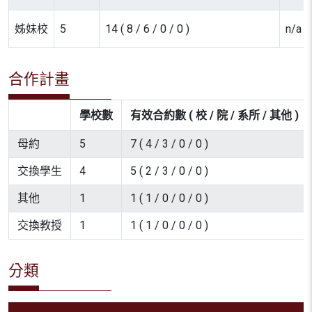
姊妹校
5
14 ( 8 / 6 / 0 / 0 )
n/a
合作計畫
學校數
有效合約數 ( 校 / 院 / 系所 / 其他 )
母約
5
7 ( 4 / 3 / 0 / 0 )
交換學生
4
5 ( 2 / 3 / 0 / 0 )
其他
1
1 ( 1 / 0 / 0 / 0 )
交換教授
1
1 ( 1 / 0 / 0 / 0 )
分類