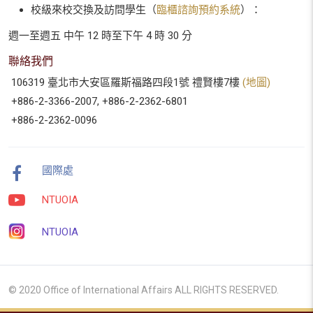
校級來校交換及訪問學生（
臨櫃諮詢預約系統
）：
週一至週五 中午 12 時至下午 4 時 30 分
聯絡我們
106319 臺北市大安區羅斯福路四段1號 禮賢樓7樓
(地圖)
+886-2-3366-2007, +886-2-2362-6801
+886-2-2362-0096
國際處
NTUOIA
NTUOIA
© 2020 Office of International Affairs ALL RIGHTS RESERVED.