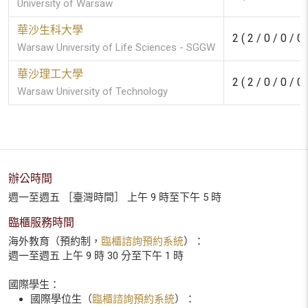
University of Warsaw
華沙生科大學
2 ( 2 / 0 / 0 / 0 
Warsaw University of Life Sciences - SGGW
華沙理工大學
2 ( 2 / 0 / 0 / 0 
Warsaw University of Technology
辦公時間
週一至週五 ［臺灣時間］ 上午 9 時至下午 5 時
臨櫃服務時間
海外教育（預約制，
臨櫃諮詢預約系統
）：
週一至週五 上午 9 時 30 分至下午 1 時
國際學生：
國際學位生（
臨櫃諮詢預約系統
）：