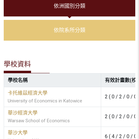
依洲國別分類
依院系所分類
學校資料
學校名稱
有效計畫數(校/
卡托維茲經濟大學
2 ( 0 / 2 / 0 / 0 
University of Economics in Katowice
華沙經濟大學
2 ( 0 / 2 / 0 / 0 
Warsaw School of Economics
華沙大學
6 ( 4 / 2 / 0 / 0 