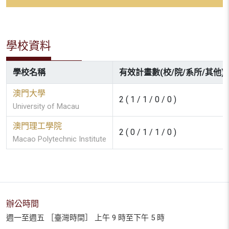
學校資料
學校名稱
有效計畫數(校/院/系所/其他)
澳門大學
2 ( 1 / 1 / 0 / 0 )
University of Macau
澳門理工學院
2 ( 0 / 1 / 1 / 0 )
Macao Polytechnic Institute
辦公時間
週一至週五 ［臺灣時間］ 上午 9 時至下午 5 時