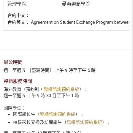
管理學院
曼海姆商學院
合約中文：
合約英文： Agreement on Student Exchange Program between Univer
辦公時間
週一至週五 ［臺灣時間］ 上午 9 時至下午 5 時
臨櫃服務時間
海外教育（預約制，
臨櫃諮詢預約系統
）：
週一至週五 上午 9 時 30 分至下午 1 時
國際學生：
國際學位生（
臨櫃諮詢預約系統
）：
校級來校交換及訪問學生（
臨櫃諮詢預約系統
）：