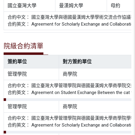
國立臺灣大學
曼漢姆大學
母約
合約中文： 國立臺灣大學與德國曼漢姆大學學術交流合作協議
合約英文： Agreement for Scholarly Exchange and Collaboration b
院級合約清單
簽約單位
對方簽約單位
管理學院
商學院
合約中文： 國立臺灣大學管理學院與德國曼漢姆大學商學院交
合約英文： Agreement on Student Exchange Between the cat the Un
管理學院
商學院
合約中文： 國立臺灣大學管理學院與德國曼漢姆大學商學院學
合約英文： Agreement for Scholarly Exchange and Collaboration Be