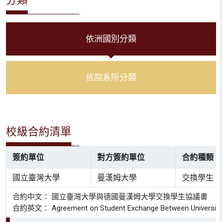
依洲國別分類
依院系所分類
校級合約清單
簽約單位
對方簽約單位
合約種類
國立臺灣大學
曼漢姆大學
交換學生
合約中文： 國立臺灣大學與德國曼漢姆大學交換學生協議書
合約英文： Agreement on Student Exchange Between University of