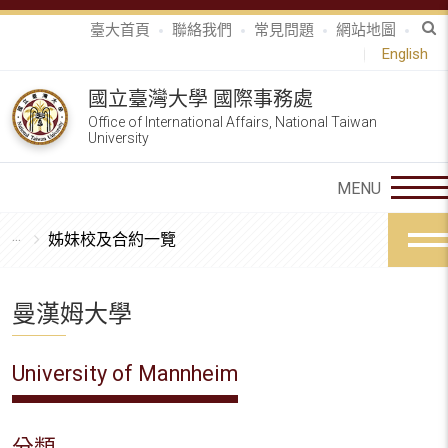
臺大首頁
聯絡我們
常見問題
網站地圖
English
國立臺灣大學 國際事務處
Office of International Affairs, National Taiwan
University
姊妹校及合約一覽
曼漢姆大學
University of Mannheim
分類