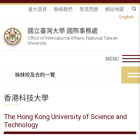
臺大首頁
聯絡我們
常見問題
網站地圖
English
國立臺灣大學 國際事務處
Office of International Affairs, National Taiwan
University
姊妹校及合約一覽
香港科技大學
The Hong Kong University of Science and
Technology