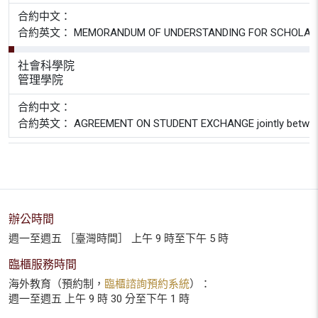
合約中文：
合約英文： MEMORANDUM OF UNDERSTANDING FOR SCHOLARLY EXC
社會科學院
管理學院
合約中文：
合約英文： AGREEMENT ON STUDENT EXCHANGE jointly between
辦公時間
週一至週五 ［臺灣時間］ 上午 9 時至下午 5 時
臨櫃服務時間
海外教育（預約制，
臨櫃諮詢預約系統
）：
週一至週五 上午 9 時 30 分至下午 1 時