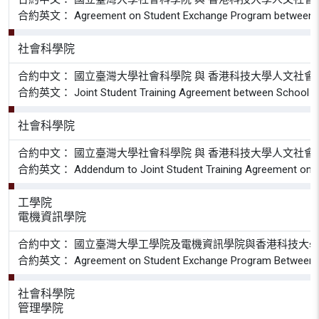
合約英文： Agreement on Student Exchange Program between School 
社會科學院
合約中文： 國立臺灣大學社會科學院 與 香港科技大學人文社會
合約英文： Joint Student Training Agreement between School of Hum
社會科學院
合約中文： 國立臺灣大學社會科學院 與 香港科技大學人文社
合約英文： Addendum to Joint Student Training Agreement on MSC Pr
工學院
電機資訊學院
合約中文： 國立臺灣大學工學院及電機資訊學院與香港科技大
合約英文： Agreement on Student Exchange Program Between School o
社會科學院
管理學院