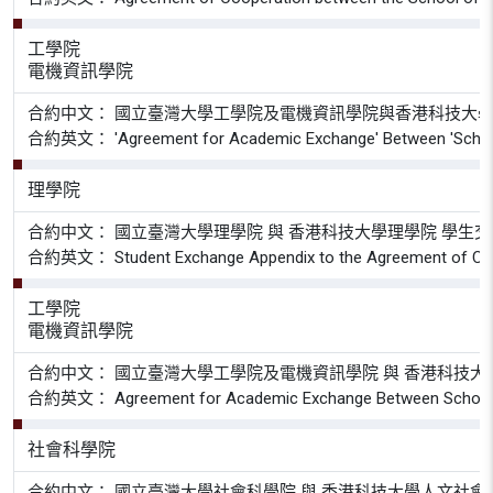
工學院
電機資訊學院
合約中文： 國立臺灣大學工學院及電機資訊學院與香港科技大
合約英文： 'Agreement for Academic Exchange' Between 'School of En
理學院
合約中文： 國立臺灣大學理學院 與 香港科技大學理學院 學生
合約英文： Student Exchange Appendix to the Agreement of Coopera
工學院
電機資訊學院
合約中文： 國立臺灣大學工學院及電機資訊學院 與 香港科技大
合約英文： Agreement for Academic Exchange Between School of Engi
社會科學院
合約中文： 國立臺灣大學社會科學院 與 香港科技大學人文社會