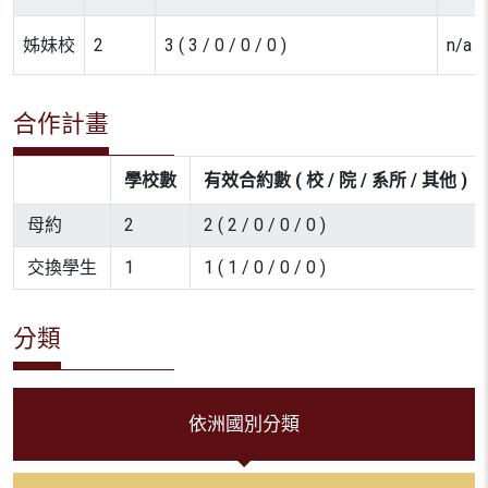
姊妹校
2
3 ( 3 / 0 / 0 / 0 )
n/a
合作計畫
學校數
有效合約數 ( 校 / 院 / 系所 / 其他 )
母約
2
2 ( 2 / 0 / 0 / 0 )
交換學生
1
1 ( 1 / 0 / 0 / 0 )
分類
依洲國別分類