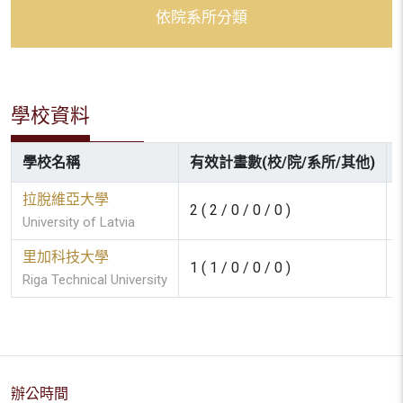
依院系所分類
學校資料
學校名稱
有效計畫數(校/院/系所/其他)
拉脫維亞大學
2 ( 2 / 0 / 0 / 0 )
University of Latvia
里加科技大學
1 ( 1 / 0 / 0 / 0 )
Riga Technical University
辦公時間