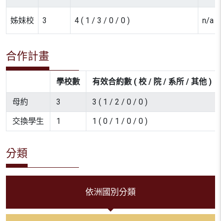
姊妹校
3
4 ( 1 / 3 / 0 / 0 )
n/a
合作計畫
學校數
有效合約數 ( 校 / 院 / 系所 / 其他 )
母約
3
3 ( 1 / 2 / 0 / 0 )
交換學生
1
1 ( 0 / 1 / 0 / 0 )
分類
依洲國別分類