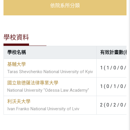
依院系所分類
學校資料
學校名稱
有效計畫數(校/
基輔大學
1 ( 1 / 0 / 0 / 0
Taras Shevchenko National University of Kyiv
國立敖德薩法律專業大學
1 ( 0 / 1 / 0 / 0
National University "Odessa Law Academy"
利沃夫大學
2 ( 0 / 2 / 0 / 0
Ivan Franko National University of Lviv